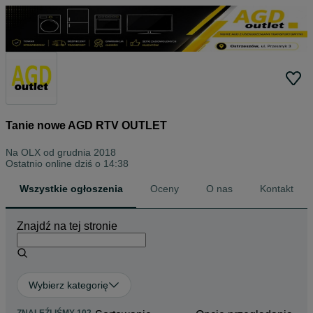
Tanie nowe AGD RTV OUTLET
Na OLX od
grudnia 2018
Ostatnio online dziś o 14:38
Wszystkie ogłoszenia
Oceny
O nas
Kontakt
Znajdź na tej stronie
Wybierz kategorię